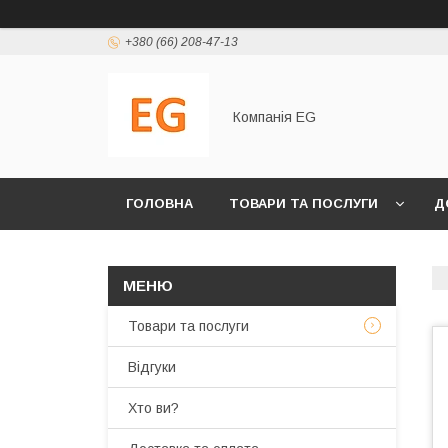
+380 (66) 208-47-13
Компанія EG
ГОЛОВНА
ТОВАРИ ТА ПОСЛУГИ
Д
Товари та послуги
Відгуки
Хто ви?