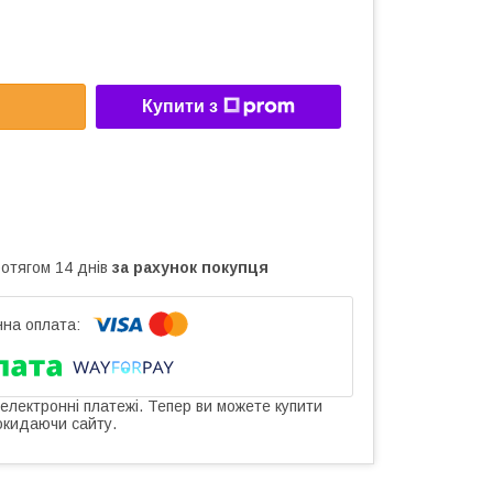
Купити з
ротягом 14 днів
за рахунок покупця
 електронні платежі. Тепер ви можете купити
окидаючи сайту.