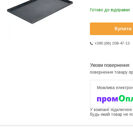
Готово до відправки
Купити
+380 (66) 208-47-13
повернення товару п
У компанії підключені
будь-який товар не п