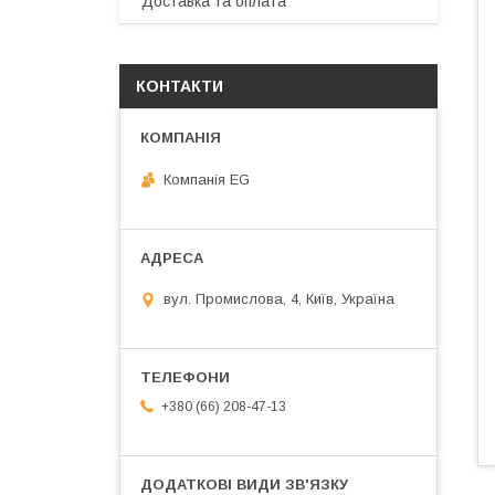
Доставка та оплата
КОНТАКТИ
Компанія EG
вул. Промислова, 4, Київ, Україна
+380 (66) 208-47-13