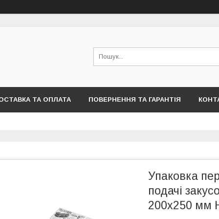
ОСТАВКА ТА ОПЛАТА
ПОВЕРНЕННЯ ТА ГАРАНТІЯ
КОНТ
Упаковка пе
подачі закус
200x250 мм 