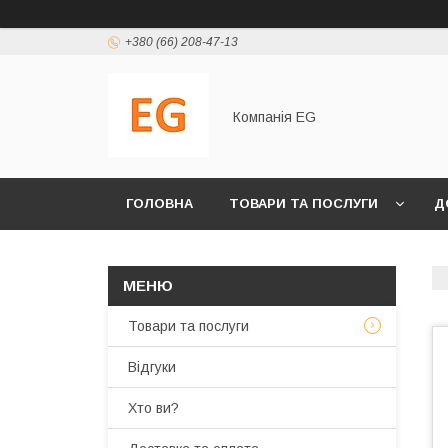
+380 (66) 208-47-13
Компанія EG
ГОЛОВНА
ТОВАРИ ТА ПОСЛУГИ
Д
Товари та послуги
Відгуки
Хто ви?