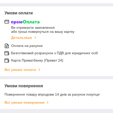
Умови оплати
Ви отримаєте замовлення
або гроші повернуться на вашу картку
Детальніше
Оплата на рахунок
Безготівковий розрахунок з ПДВ для юридичних осіб
Карта Приватбанку (Приват 24)
Всі умови оплати
Умови повернення
Повернення товару впродовж 14 днів за рахунок покупця
Всі умови повернення