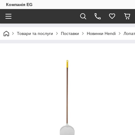
Компанія EG
Товари та послуги
Поставки
Новинки Hendi
Лопат