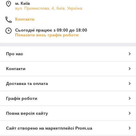
м. Київ
вул. Промислова, 4, Київ, Україна
Контакти
Сьогодні працює з 09:00 до 18:00
Показати весь графік роботи
Про нас
Контакти
Доставка та оплата
Графік роботи
Повна версія сайту
Сайт створено на маркетплейсі
Prom.ua