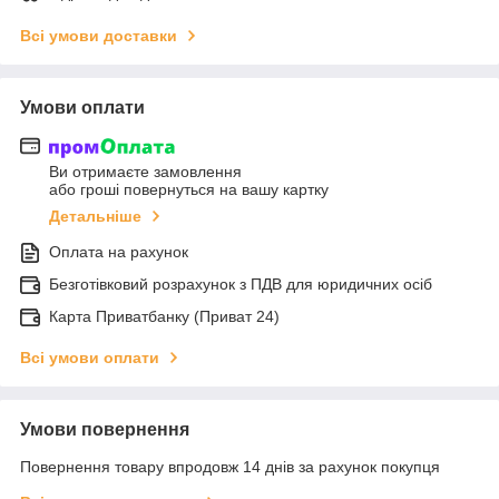
Всі умови доставки
Умови оплати
Ви отримаєте замовлення
або гроші повернуться на вашу картку
Детальніше
Оплата на рахунок
Безготівковий розрахунок з ПДВ для юридичних осіб
Карта Приватбанку (Приват 24)
Всі умови оплати
Умови повернення
Повернення товару впродовж 14 днів за рахунок покупця