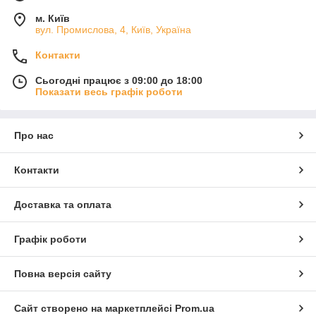
м. Київ
вул. Промислова, 4, Київ, Україна
Контакти
Сьогодні працює з 09:00 до 18:00
Показати весь графік роботи
Про нас
Контакти
Доставка та оплата
Графік роботи
Повна версія сайту
Сайт створено на маркетплейсі
Prom.ua