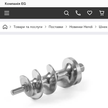
Компанія EG
Товари та послуги
Поставки
Новинки Hendi
Шнек 