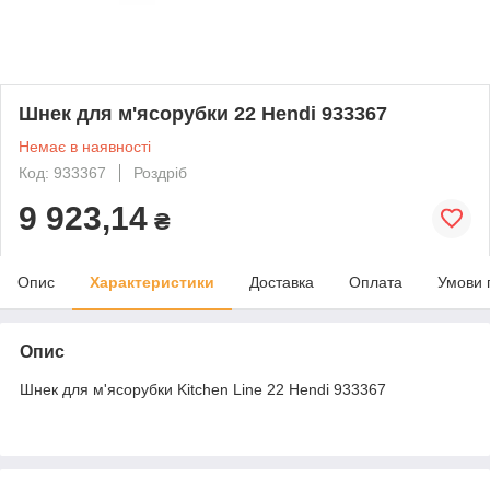
Шнек для м'ясорубки 22 Hendi 933367
Немає в наявності
Код: 933367
Роздріб
9 923,14
₴
Опис
Характеристики
Доставка
Оплата
Умови 
Опис
Шнек для м'ясорубки Kitchen Line 22 Hendi 933367