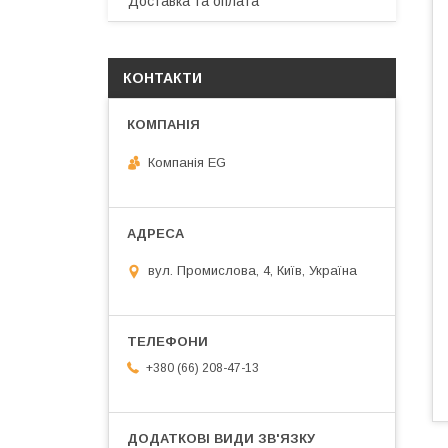
Доставка та оплата
КОНТАКТИ
Компанія EG
вул. Промислова, 4, Київ, Україна
+380 (66) 208-47-13