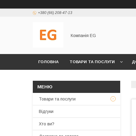
+380 (66) 208-47-13
Компанія EG
ГОЛОВНА
ТОВАРИ ТА ПОСЛУГИ
Д
Товари та послуги
Відгуки
Хто ви?