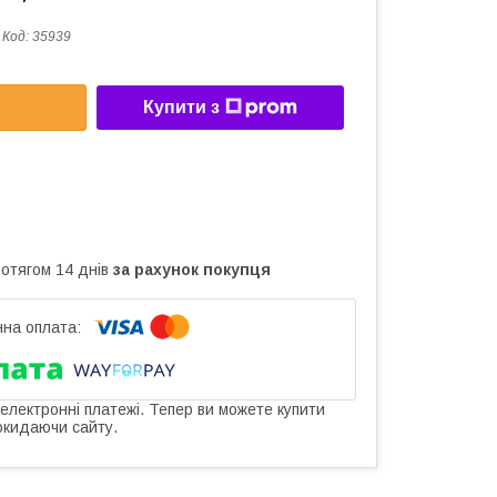
Код:
35939
Купити з
ротягом 14 днів
за рахунок покупця
 електронні платежі. Тепер ви можете купити
окидаючи сайту.