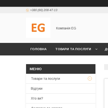
+380 (66) 208-47-13
Компанія EG
ГОЛОВНА
ТОВАРИ ТА ПОСЛУГИ
Д
Товари та послуги
Відгуки
Хто ви?