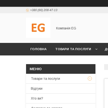
+380 (66) 208-47-13
Компанія EG
ГОЛОВНА
ТОВАРИ ТА ПОСЛУГИ
Д
Товари та послуги
Відгуки
Хто ви?