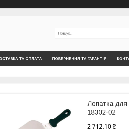
ОСТАВКА ТА ОПЛАТА
ПОВЕРНЕННЯ ТА ГАРАНТІЯ
КОНТ
Лопатка для 
18302-02
2 712,10 ₴