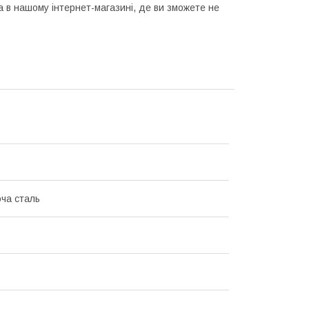
 в нашому інтернет-магазині, де ви зможете не
ча сталь