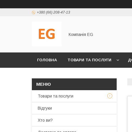
+380 (66) 208-47-13
Компанія EG
ГОЛОВНА
ТОВАРИ ТА ПОСЛУГИ
Д
Товари та послуги
Відгуки
Хто ви?