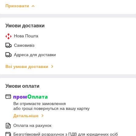
Приховати
Умови доставки
Нова Пошта
Самовивіз
Адреса для доставки
Всі умови доставки
Умови оплати
Ви отримаєте замовлення
або гроші повернуться на вашу картку
Детальніше
Оплата на рахунок
Безготівковий розрахунок з ПДВ для юридичних осіб