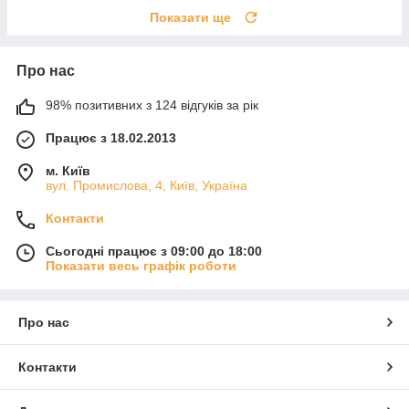
Показати ще
Про нас
98% позитивних з 124 відгуків за рік
Працює з 18.02.2013
м. Київ
вул. Промислова, 4, Київ, Україна
Контакти
Сьогодні працює з 09:00 до 18:00
Показати весь графік роботи
Про нас
Контакти