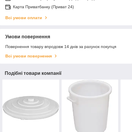
Карта Приватбанку (Приват 24)
Всі умови оплати
Умови повернення
Повернення товару впродовж 14 днів за рахунок покупця
Всі умови повернення
Подібні товари компанії