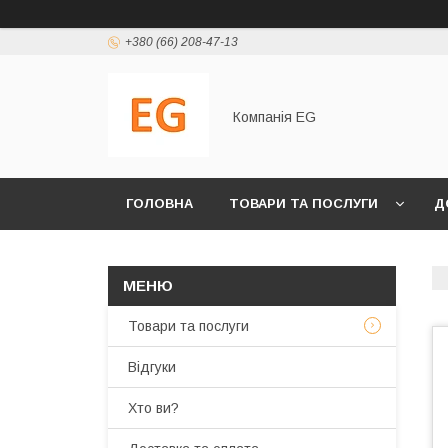
+380 (66) 208-47-13
Компанія EG
ГОЛОВНА
ТОВАРИ ТА ПОСЛУГИ
Д
Товари та послуги
Відгуки
Хто ви?