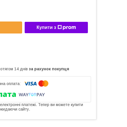
Купити з
ротягом 14 днів
за рахунок покупця
 електронні платежі. Тепер ви можете купити
окидаючи сайту.