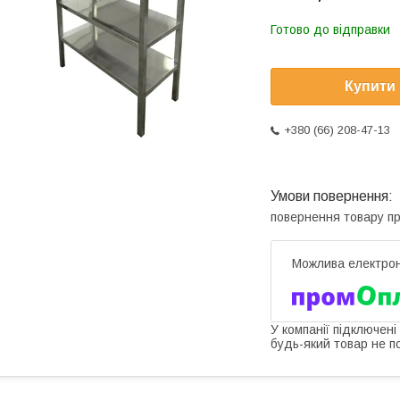
Готово до відправки
Купити
+380 (66) 208-47-13
повернення товару п
У компанії підключені
будь-який товар не п