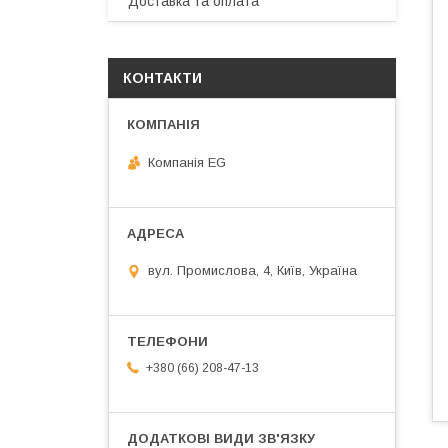
Доставка та оплата
КОНТАКТИ
Компанія EG
вул. Промислова, 4, Київ, Україна
+380 (66) 208-47-13