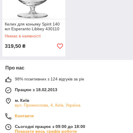
Келих для коньяку Spirit 140
мл Esperanto Libbey 430110
Немає в наявності
319,50
₴
Про нас
98% позитивних з 124 відгуків за рік
Працює з 18.02.2013
м. Київ
вул. Промислова, 4, Київ, Україна
Контакти
Сьогодні працює з 09:00 до 18:00
Показати весь графік роботи