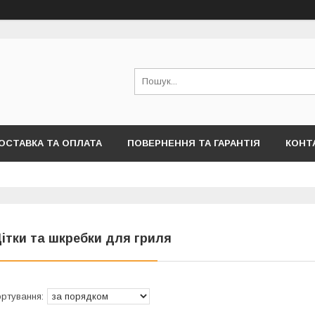
ОСТАВКА ТА ОПЛАТА
ПОВЕРНЕННЯ ТА ГАРАНТІЯ
КОНТ
ітки та шкребки для гриля