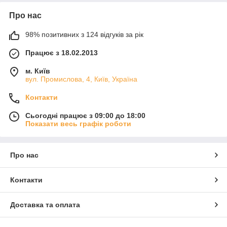
Про нас
98% позитивних з 124 відгуків за рік
Працює з 18.02.2013
м. Київ
вул. Промислова, 4, Київ, Україна
Контакти
Сьогодні працює з 09:00 до 18:00
Показати весь графік роботи
Про нас
Контакти
Доставка та оплата