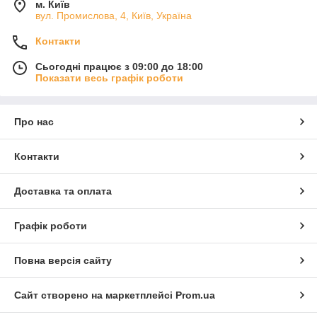
м. Київ
вул. Промислова, 4, Київ, Україна
Контакти
Сьогодні працює з 09:00 до 18:00
Показати весь графік роботи
Про нас
Контакти
Доставка та оплата
Графік роботи
Повна версія сайту
Сайт створено на маркетплейсі
Prom.ua