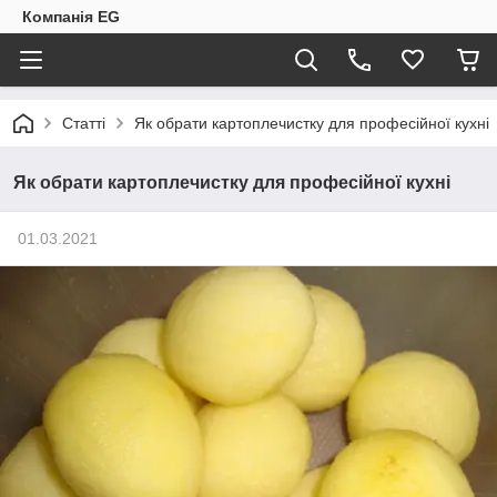
Компанія EG
Статті
Як обрати картоплечистку для професійної кухні
Як обрати картоплечистку для професійної кухні
01.03.2021